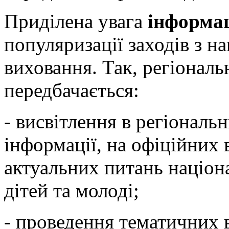
Приділена увага
інформа
популяризації заходів з н
виховання. Так, регіонал
передбачається:
- висвітлення в регіональ
інформації, на офіційних 
актуальних питань націон
дітей та молоді;
- проведення тематичних 