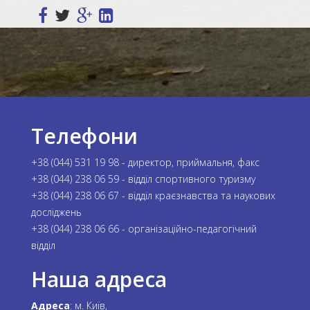
Телефони
+38 (044) 531 19 98 - директор, приймальня, факс
+38 (044) 238 06 59 - відділ спортивного туризму
+38 (044) 238 06 67 - відділ краєзнавства та наукових
досліджень
+38 (044) 238 06 66 - організаційно-педагогічний
відділ
Наша адреса
Адреса
: м. Київ,