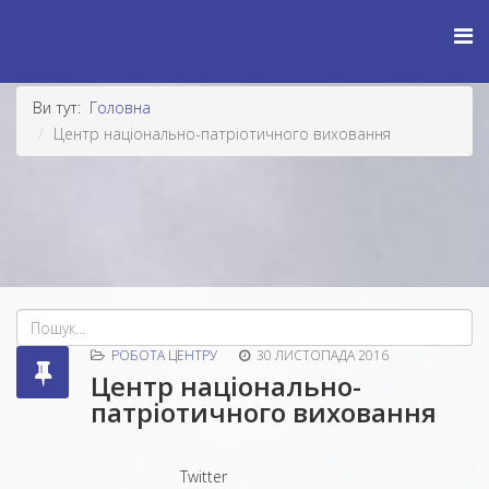
Ви тут:
Головна
Центр національно-патріотичного виховання
РОБОТА ЦЕНТРУ
30 ЛИСТОПАДА 2016
Центр національно-
патріотичного виховання
Twitter