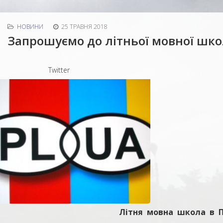
НОВИНИ
25 ТРАВНЯ 2018
Запрошуємо до літньої мовної шко
Twitter
Літня мовна школа в 