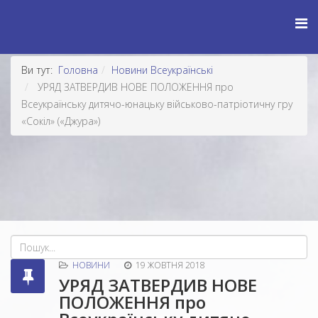
Ви тут:
Головна
Новини Всеукраїнські
УРЯД ЗАТВЕРДИВ НОВЕ ПОЛОЖЕННЯ про
Всеукраїнську дитячо-юнацьку військово-патріотичну гру
«Сокіл» («Джура»)
НОВИНИ
19 ЖОВТНЯ 2018
УРЯД ЗАТВЕРДИВ НОВЕ
ПОЛОЖЕННЯ про