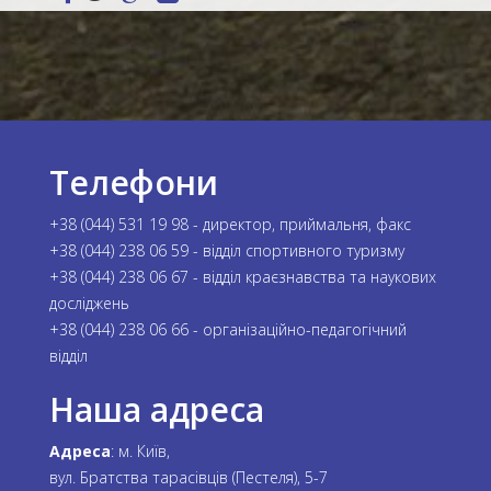
Телефони
+38 (044) 531 19 98 - директор, приймальня, факс
+38 (044) 238 06 59 - відділ спортивного туризму
+38 (044) 238 06 67 - відділ краєзнавства та наукових
досліджень
+38 (044) 238 06 66 - організаційно-педагогічний
відділ
Наша адреса
Адреса
: м. Київ,
вул. Братства тарасівців (Пестеля), 5-7