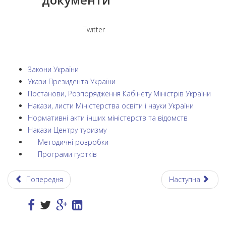
Twitter
Закони України
Укази Президента України
Постанови, Розпорядження Кабінету Міністрів України
Накази, листи Міністерства освіти і науки України
Нормативні акти інших міністерств та відомств
Накази Центру туризму
Методичні розробки
Програми гуртків
Попередня
Наступна