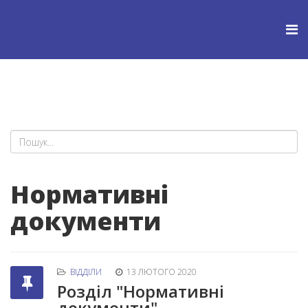
Нормативні
документи
ВІДДІЛИ
13 ЛЮТОГО 2020
Розділ "Нормативні
документи"