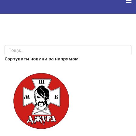
Cортувати новини за напрямом