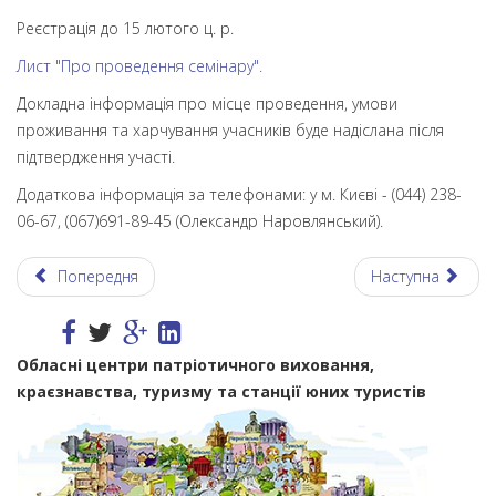
Реєстрація до 15 лютого ц. р.
Лист "Про проведення семінару".
Докладна інформація про місце проведення, умови
проживання та харчування учасників буде надіслана після
підтвердження участі.
Додаткова інформація за телефонами: у м. Києві - (044) 238-
06-67, (067)691-89-45 (Олександр Наровлянський).
Попередня
Наступна
Обласні центри патріотичного виховання,
краєзнавства, туризму та станції юних туристів