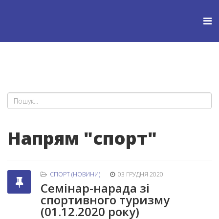
Напрям "спорт"
СПОРТ (НОВИНИ)
03 ГРУДНЯ 2020
Семінар-нарада зі
спортивного туризму
(01.12.2020 року)