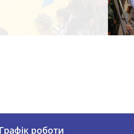
Графік роботи