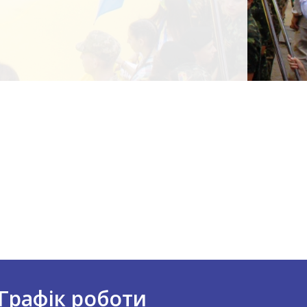
Графік роботи