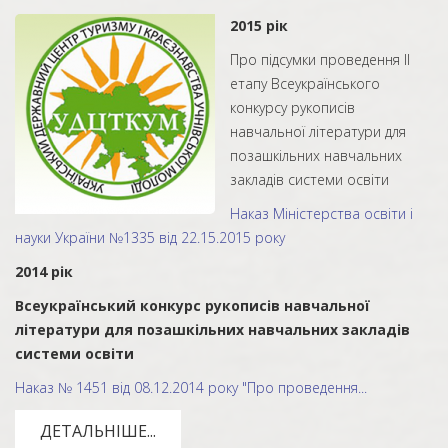
2015 рік
Про підсумки проведення ІІ
етапу Всеукраїнського
конкурсу рукописів
навчальної літератури для
позашкільних навчальних
закладів системи освіти
Наказ Міністерства освіти і
науки України №1335 від 22.15.2015 року
2014 рік
Всеукраїнський конкурс рукописів навчальної
літератури для позашкільних навчальних закладів
системи освіти
Наказ № 1451 від 08.12.2014 року "Про проведення...
ДЕТАЛЬНІШЕ...