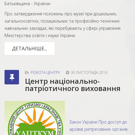
Батьківщина - Україна»
Про затвердження положень про музеї при дошкільних,
загальноосвітніх, позашкільних та професійно-технічних
навчальних закладах, які перебувають у сфері управління
Міністерства освіти і науки України
ДЕТАЛЬНІШЕ...
РОБОТА ЦЕНТРУ
30 ЛИСТОПАДА 2016
Центр національно-
патріотичного виховання
Закон України Про доступ до
архівів репресивних органів