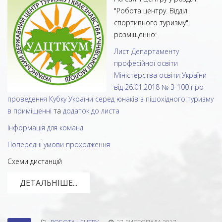
"Робота центру. Відділ
спортивного туризму",
розміщенно:
Лист Департаменту
професійної освіти
Міністерства освіти України
від 26.01.2018 № 3-100 про
проведення Кубку України серед юнаків з пішохідного туризму
в приміщенні
та
додаток до листа
Інформація для команд
Попередні умови проходження
Схеми дистанцій
ДЕТАЛЬНІШЕ...