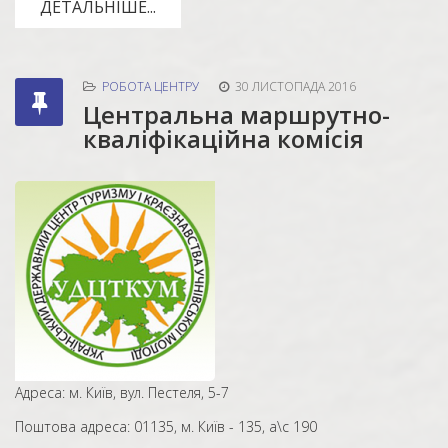
ДЕТАЛЬНІШЕ...
РОБОТА ЦЕНТРУ
30 ЛИСТОПАДА 2016
Центральна маршрутно-
кваліфікаційна комісія
Адреса: м. Київ, вул. Пестеля, 5-7
Поштова адреса: 01135, м. Київ - 135, а\с 190