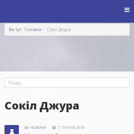
Ви тут:
Головна
Сокіл Джура
Сокіл Джура
НОВИНИ
17 ЛИПНЯ 2018