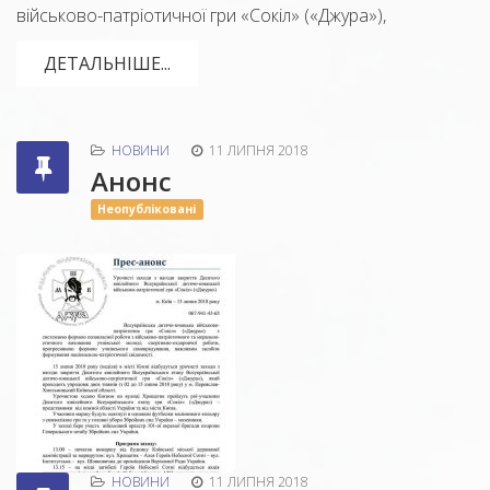
військово-патріотичної гри «Сокіл» («Джура»),
ДЕТАЛЬНІШЕ...
НОВИНИ
11 ЛИПНЯ 2018
Анонс
Неопубліковані
НОВИНИ
11 ЛИПНЯ 2018