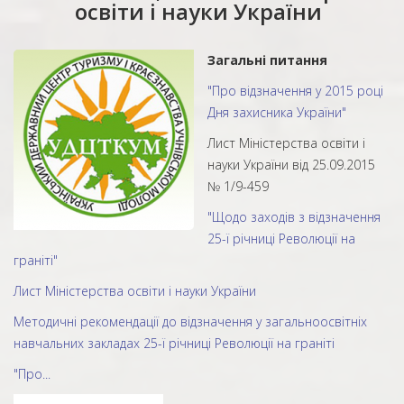
освіти і науки України
Загальні питання
"Про відзначення у 2015 році
Дня захисника України"
Лист Міністерства освіти і
науки України від 25.09.2015
№ 1/9-459
"Щодо заходів з відзначення
25-ї річниці Революції на
граніті"
Лист Міністерства освіти і науки України
Методичні рекомендації до відзначення у загальноосвітніх
навчальних закладах 25-ї річниці Революції на граніті
"Про...