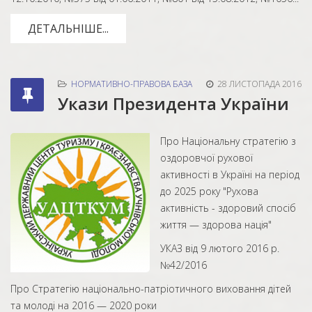
ДЕТАЛЬНІШЕ...
НОРМАТИВНО-ПРАВОВА БАЗА
28 ЛИСТОПАДА 2016
Укази Президента України
Про Національну стратегію з
оздоровчої рухової
активності в Україні на період
до 2025 року "Рухова
активність - здоровий спосіб
життя — здорова нація"
УКАЗ від 9 лютого 2016 р.
№42/2016
Про Стратегію національно-патріотичного виховання дітей
та молоді на 2016 — 2020 роки