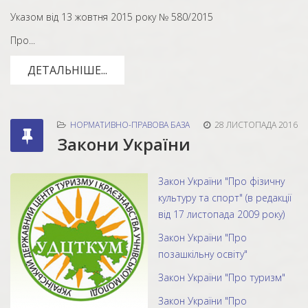
Указом від 13 жовтня 2015 року № 580/2015
Про...
ДЕТАЛЬНІШЕ...
НОРМАТИВНО-ПРАВОВА БАЗА
28 ЛИСТОПАДА 2016
Закони України
Закон України "Про фізичну
культуру та спорт" (в редакції
від 17 листопада 2009 року)
Закон України "Про
позашкільну освіту"
Закон України "Про туризм"
Закон України "Про