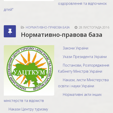
оздоровлення та відпочинок
дітей"
НОРМАТИВНО-ПРАВОВА БАЗА
28 ЛИСТОПАДА 2016
Нормативно-правова база
Закони України
Укази Президента України
Постанови, Розпорядження
Кабінету Міністрів України
Накази, листи Міністерства
освіти і науки України
Нормативні акти інших
міністерств та відомств
Накази Центру туризму