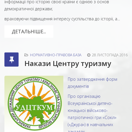
інформації про історію своєї країни є однією з основ
демократичної держави;
враховуючи підвищення інтересу суспільства до історії, а...
ДЕТАЛЬНІШЕ...
НОРМАТИВНО-ПРАВОВА БАЗА
28 ЛИСТОПАДА 2016
Накази Центру туризму
Про затвердження форм
документів
Про організацію
Всеукраїнської дитячо-
юнацької військово-
патріотичної гри «Сокіл»
(«Джура») в навчальних
закладах